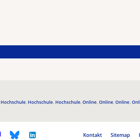
Hochschule
Hochschule
Hochschule
Online
Online
Online
Onl
Kontakt
Sitemap