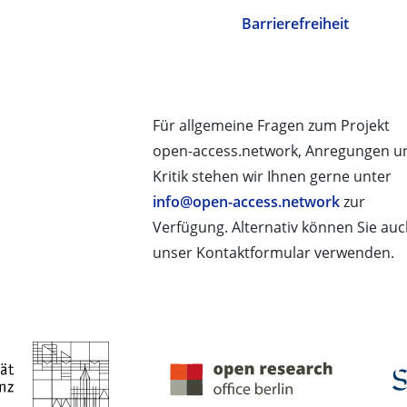
Barrierefreiheit
Für allgemeine Fragen zum Projekt
open-access.network, Anregungen u
Kritik stehen wir Ihnen gerne unter
info@open-access.network
zur
Verfügung. Alternativ können Sie au
unser Kontaktformular verwenden.