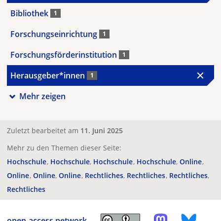
Bibliothek
1
Forschungseinrichtung
1
Forschungsförderinstitution
1
Herausgeber*innen
1
Mehr zeigen
Zuletzt bearbeitet am
11. Juni 2025
Mehr zu den Themen dieser Seite:
Hochschule
Hochschule
Hochschule
Hochschule
Online
Online
Online
Online
Rechtliches
Rechtliches
Rechtliches
Rechtliches
open-access.network