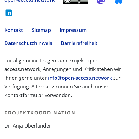
Kontakt
Sitemap
Impressum
Datenschutzhinweis
Barrierefreiheit
Für allgemeine Fragen zum Projekt open-
access.network, Anregungen und Kritik stehen wir
Ihnen gerne unter
info@open-access.network
zur
Verfügung. Alternativ können Sie auch unser
Kontaktformular verwenden.
PROJEKTKOORDINATION
Dr. Anja Oberländer