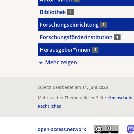
Bibliothek
1
Forschungseinrichtung
1
Forschungsförderinstitution
1
Herausgeber*innen
1
Mehr zeigen
Zuletzt bearbeitet am
11. Juni 2025
Mehr zu den Themen dieser Seite:
Hochschule
Rechtliches
open-access.network