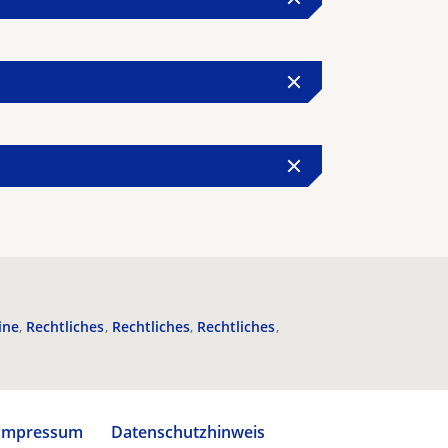
ine
Rechtliches
Rechtliches
Rechtliches
Impressum
Datenschutzhinweis