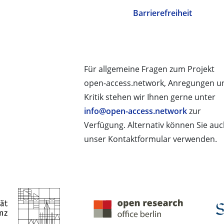
Barrierefreiheit
Für allgemeine Fragen zum Projekt
open-access.network, Anregungen u
Kritik stehen wir Ihnen gerne unter
info@open-access.network
zur
Verfügung. Alternativ können Sie au
unser Kontaktformular verwenden.