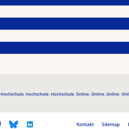
Hochschule
Hochschule
Hochschule
Online
Online
Online
Onl
Kontakt
Sitemap