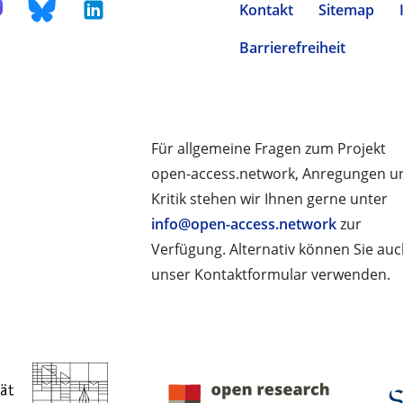
Kontakt
Sitemap
Barrierefreiheit
Für allgemeine Fragen zum Projekt
open-access.network, Anregungen u
Kritik stehen wir Ihnen gerne unter
info@open-access.network
zur
Verfügung. Alternativ können Sie au
unser Kontaktformular verwenden.