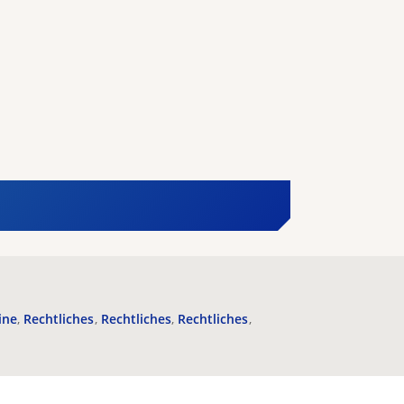
ine
Rechtliches
Rechtliches
Rechtliches