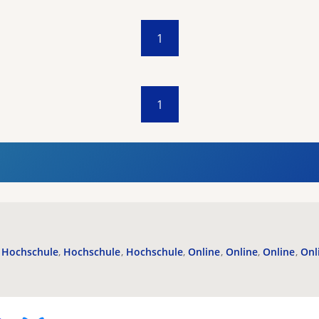
1
1
Hochschule
Hochschule
Hochschule
Online
Online
Online
Onl