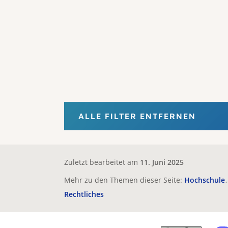
ALLE FILTER ENTFERNEN
Zuletzt bearbeitet am
11. Juni 2025
Mehr zu den Themen dieser Seite:
Hochschule
Rechtliches