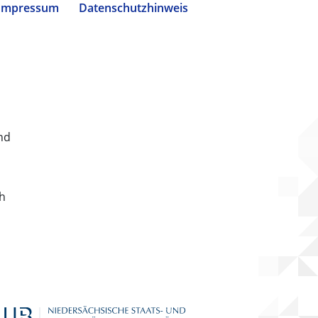
Impressum
Datenschutzhinweis
nd
ch