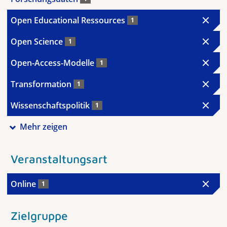
Open Educational Ressources
1
Open Science
1
Open-Access-Modelle
1
Transformation
1
Wissenschaftspolitik
1
Mehr zeigen
Veranstaltungsart
Online
1
Zielgruppe