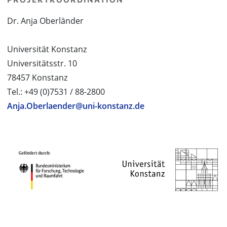
Dr. Anja Oberländer
Universität Konstanz
Universitätsstr. 10
78457 Konstanz
Tel.: +49 (0)7531 / 88-2800
Anja.Oberlaender@uni-konstanz.de
PROJEKTPARTNER