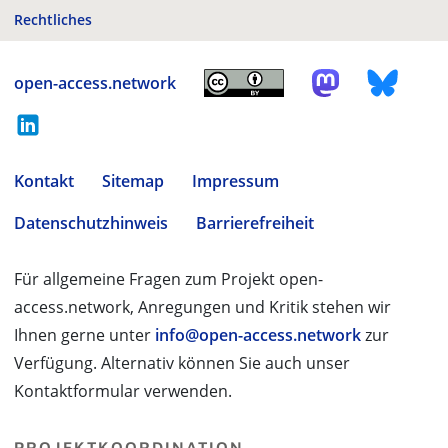
Rechtliches
open-access.network
Kontakt
Sitemap
Impressum
Datenschutzhinweis
Barrierefreiheit
Für allgemeine Fragen zum Projekt open-
access.network, Anregungen und Kritik stehen wir
Ihnen gerne unter
info@open-access.network
zur
Verfügung. Alternativ können Sie auch unser
Kontaktformular verwenden.
PROJEKTKOORDINATION