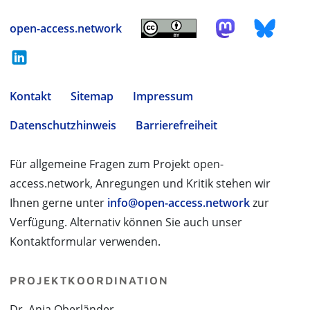
open-access.network
Kontakt
Sitemap
Impressum
Datenschutzhinweis
Barrierefreiheit
Für allgemeine Fragen zum Projekt open-
access.network, Anregungen und Kritik stehen wir
Ihnen gerne unter
info@open-access.network
zur
Verfügung. Alternativ können Sie auch unser
Kontaktformular verwenden.
PROJEKTKOORDINATION
Dr. Anja Oberländer