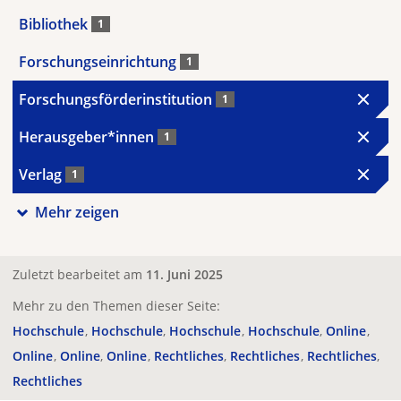
Bibliothek
1
Forschungseinrichtung
1
Forschungsförderinstitution
1
Herausgeber*innen
1
Verlag
1
Mehr zeigen
Zuletzt bearbeitet am
11. Juni 2025
Mehr zu den Themen dieser Seite:
Hochschule
Hochschule
Hochschule
Hochschule
Online
Online
Online
Online
Rechtliches
Rechtliches
Rechtliches
Rechtliches