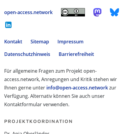
open-access.network
Kontakt
Sitemap
Impressum
Datenschutzhinweis
Barrierefreiheit
Für allgemeine Fragen zum Projekt open-
access.network, Anregungen und Kritik stehen wir
Ihnen gerne unter
info@open-access.network
zur
Verfügung. Alternativ können Sie auch unser
Kontaktformular verwenden.
PROJEKTKOORDINATION
Dr. Anja Oberländer