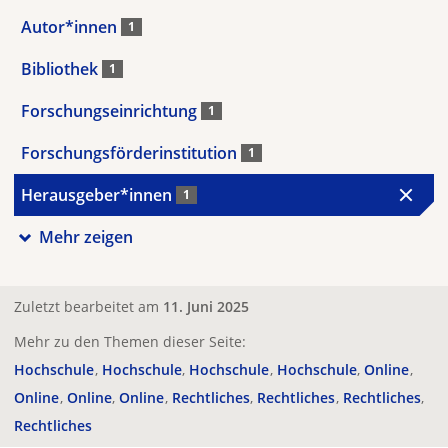
Autor*innen
1
Bibliothek
1
Forschungseinrichtung
1
Forschungsförderinstitution
1
Herausgeber*innen
1
Mehr zeigen
Zuletzt bearbeitet am
11. Juni 2025
Mehr zu den Themen dieser Seite:
Hochschule
Hochschule
Hochschule
Hochschule
Online
Online
Online
Online
Rechtliches
Rechtliches
Rechtliches
Rechtliches