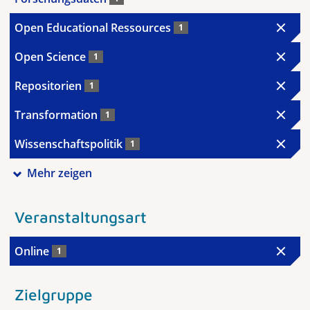
Open Educational Ressources
1
Open Science
1
Repositorien
1
Transformation
1
Wissenschaftspolitik
1
Mehr zeigen
Veranstaltungsart
Online
1
Zielgruppe