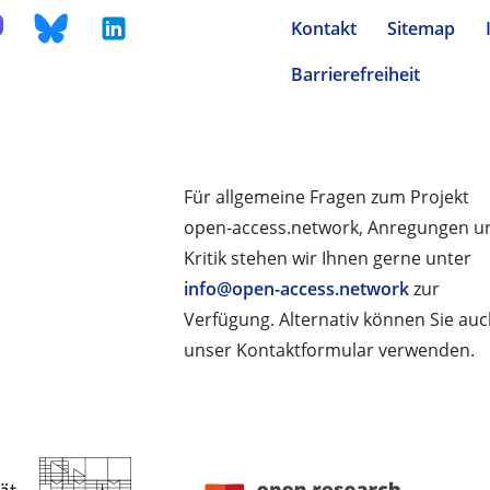
Kontakt
Sitemap
Barrierefreiheit
Für allgemeine Fragen zum Projekt
open-access.network, Anregungen u
Kritik stehen wir Ihnen gerne unter
info@open-access.network
zur
Verfügung. Alternativ können Sie au
unser Kontaktformular verwenden.