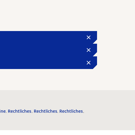
ine
Rechtliches
Rechtliches
Rechtliches