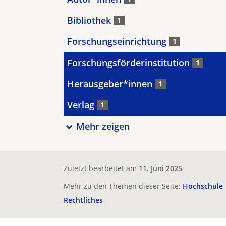
Bibliothek
1
Forschungseinrichtung
1
Forschungsförderinstitution
1
Herausgeber*innen
1
Verlag
1
Mehr zeigen
Zuletzt bearbeitet am
11. Juni 2025
Mehr zu den Themen dieser Seite:
Hochschule
Rechtliches