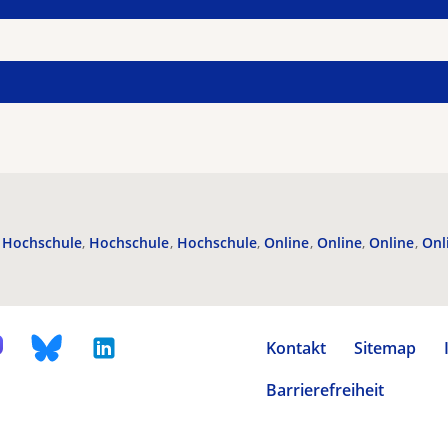
Hochschule
Hochschule
Hochschule
Online
Online
Online
Onl
Kontakt
Sitemap
Barrierefreiheit