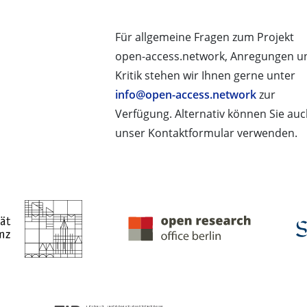
Für allgemeine Fragen zum Projekt
open-access.network, Anregungen u
Kritik stehen wir Ihnen gerne unter
info@open-access.network
zur
Verfügung. Alternativ können Sie au
unser Kontaktformular verwenden.