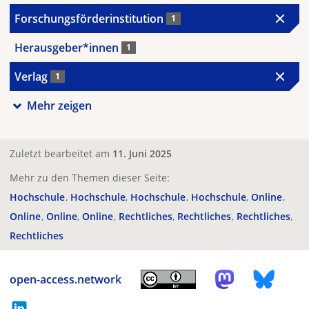
Forschungsförderinstitution
1
Herausgeber*innen
1
Verlag
1
Mehr zeigen
Zuletzt bearbeitet am
11. Juni 2025
Mehr zu den Themen dieser Seite:
Hochschule
Hochschule
Hochschule
Hochschule
Online
Online
Online
Online
Rechtliches
Rechtliches
Rechtliches
Rechtliches
open-access.network