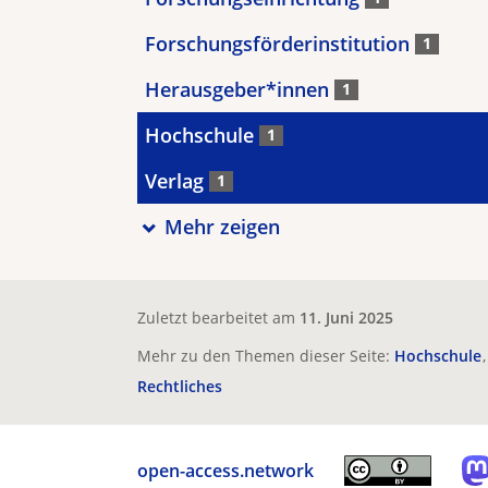
Forschungsförderinstitution
1
Herausgeber*innen
1
Hochschule
1
Verlag
1
Mehr zeigen
Zuletzt bearbeitet am
11. Juni 2025
Mehr zu den Themen dieser Seite:
Hochschule
Rechtliches
open-access.network