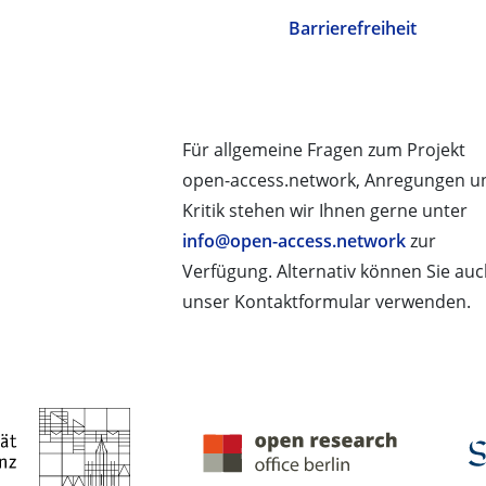
Barrierefreiheit
Für allgemeine Fragen zum Projekt
open-access.network, Anregungen u
Kritik stehen wir Ihnen gerne unter
info@open-access.network
zur
Verfügung. Alternativ können Sie au
unser Kontaktformular verwenden.