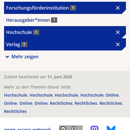
Forschungsförderinstitution
1
Herausgeber*innen
1
Hochschule
1
Verlag
1
Mehr zeigen
Zuletzt bearbeitet am
11. Juni 2025
Mehr zu den Themen dieser Seite:
Hochschule
Hochschule
Hochschule
Hochschule
Online
Online
Online
Online
Rechtliches
Rechtliches
Rechtliches
Rechtliches
open-access.network