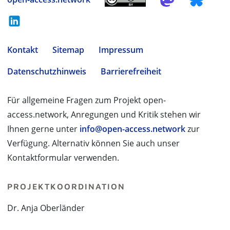
Kontakt
Sitemap
Impressum
Datenschutzhinweis
Barrierefreiheit
Für allgemeine Fragen zum Projekt open-
access.network, Anregungen und Kritik stehen wir
Ihnen gerne unter
info@open-access.network
zur
Verfügung. Alternativ können Sie auch unser
Kontaktformular verwenden.
PROJEKTKOORDINATION
Dr. Anja Oberländer