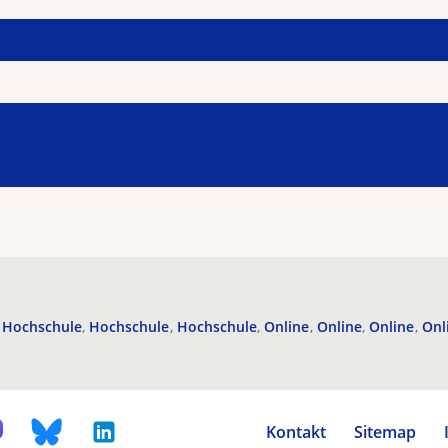
Hochschule
Hochschule
Hochschule
Online
Online
Online
Onl
Kontakt
Sitemap