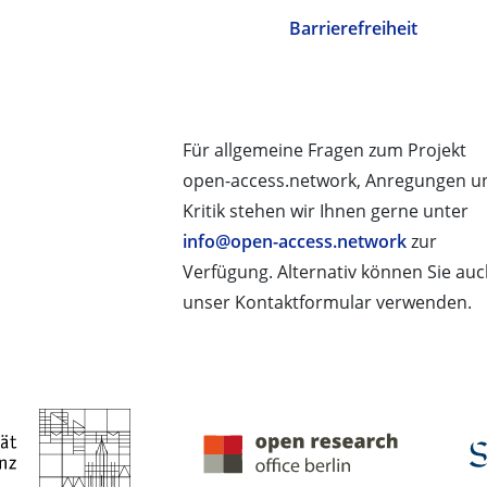
Barrierefreiheit
Für allgemeine Fragen zum Projekt
open-access.network, Anregungen u
Kritik stehen wir Ihnen gerne unter
info@open-access.network
zur
Verfügung. Alternativ können Sie au
unser Kontaktformular verwenden.