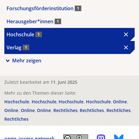
Forschungsförderinstitution
1
Herausgeber*innen
1
Hochschule
1
Verlag
1
Mehr zeigen
Zuletzt bearbeitet am
11. Juni 2025
Mehr zu den Themen dieser Seite:
Hochschule
Hochschule
Hochschule
Hochschule
Online
Online
Online
Online
Rechtliches
Rechtliches
Rechtliches
Rechtliches
open-access.network