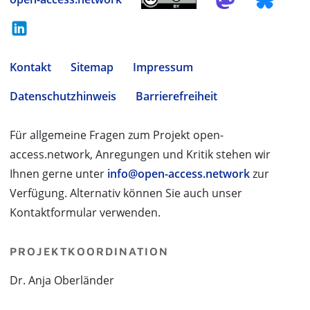
Kontakt
Sitemap
Impressum
Datenschutzhinweis
Barrierefreiheit
Für allgemeine Fragen zum Projekt open-
access.network, Anregungen und Kritik stehen wir
Ihnen gerne unter
info@open-access.network
zur
Verfügung. Alternativ können Sie auch unser
Kontaktformular verwenden.
PROJEKTKOORDINATION
Dr. Anja Oberländer