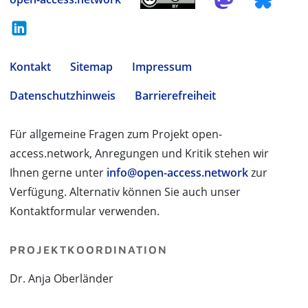
Kontakt
Sitemap
Impressum
Datenschutzhinweis
Barrierefreiheit
Für allgemeine Fragen zum Projekt open-
access.network, Anregungen und Kritik stehen wir
Ihnen gerne unter
info@open-access.network
zur
Verfügung. Alternativ können Sie auch unser
Kontaktformular verwenden.
PROJEKTKOORDINATION
Dr. Anja Oberländer