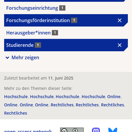
Forschungseinrichtung
1
Forschungsförderinstitution
1
Herausgeber*innen
1
Studierende
1
Mehr zeigen
Zuletzt bearbeitet am
11. Juni 2025
Mehr zu den Themen dieser Seite:
Hochschule
Hochschule
Hochschule
Hochschule
Online
Online
Online
Online
Rechtliches
Rechtliches
Rechtliches
Rechtliches
open-access.network