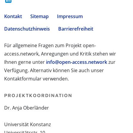
Kontakt
Sitemap
Impressum
Datenschutzhinweis
Barrierefreiheit
Für allgemeine Fragen zum Projekt open-
access.network, Anregungen und Kritik stehen wir
Ihnen gerne unter
info@open-access.network
zur
Verfügung. Alternativ können Sie auch unser
Kontaktformular verwenden.
PROJEKTKOORDINATION
Dr. Anja Oberländer
Universität Konstanz
Universitätsstr. 10