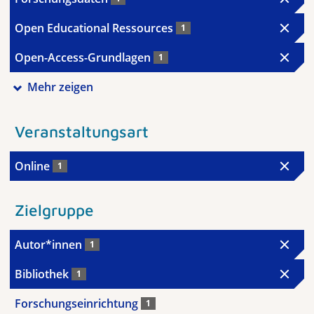
Open Educational Ressources
1
Open-Access-Grundlagen
1
Mehr zeigen
Veranstaltungsart
Online
1
Zielgruppe
Autor*innen
1
Bibliothek
1
Forschungseinrichtung
1