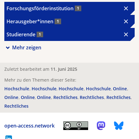
Forschungsförderinstitution
1
Herausgeber*innen
1
Studierende
1
Mehr zeigen
Zuletzt bearbeitet am
11. Juni 2025
Mehr zu den Themen dieser Seite:
Hochschule
Hochschule
Hochschule
Hochschule
Online
Online
Online
Online
Rechtliches
Rechtliches
Rechtliches
Rechtliches
open-access.network