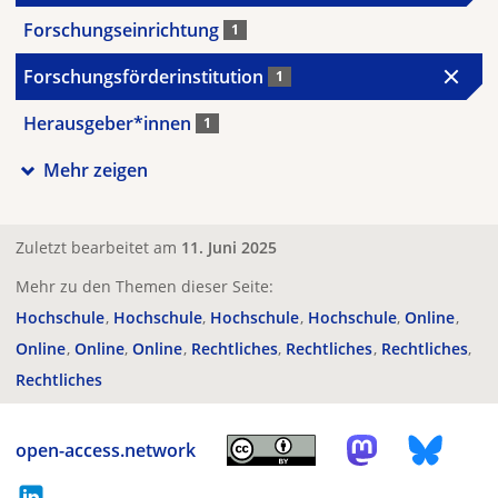
Forschungseinrichtung
1
Forschungsförderinstitution
1
Herausgeber*innen
1
Mehr zeigen
Zuletzt bearbeitet am
11. Juni 2025
Mehr zu den Themen dieser Seite:
Hochschule
Hochschule
Hochschule
Hochschule
Online
Online
Online
Online
Rechtliches
Rechtliches
Rechtliches
Rechtliches
open-access.network