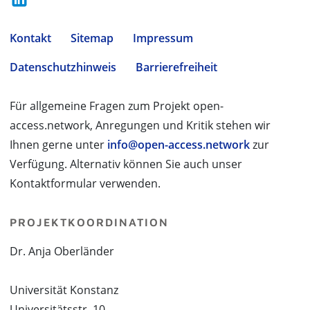
Kontakt
Sitemap
Impressum
Datenschutzhinweis
Barrierefreiheit
Für allgemeine Fragen zum Projekt open-
access.network, Anregungen und Kritik stehen wir
Ihnen gerne unter
info@open-access.network
zur
Verfügung. Alternativ können Sie auch unser
Kontaktformular verwenden.
PROJEKTKOORDINATION
Dr. Anja Oberländer
Universität Konstanz
Universitätsstr. 10