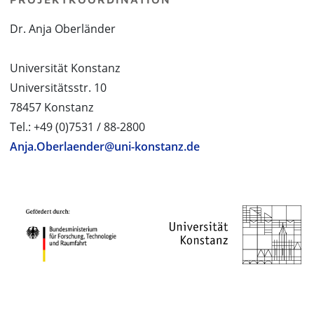
Dr. Anja Oberländer
Universität Konstanz
Universitätsstr. 10
78457 Konstanz
Tel.: +49 (0)7531 / 88-2800
Anja.Oberlaender@uni-konstanz.de
PROJEKTPARTNER