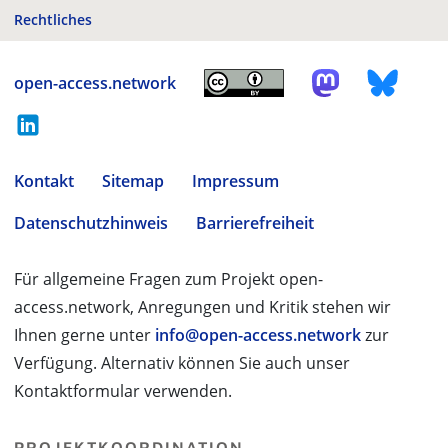
Rechtliches
open-access.network
Kontakt
Sitemap
Impressum
Datenschutzhinweis
Barrierefreiheit
Für allgemeine Fragen zum Projekt open-
access.network, Anregungen und Kritik stehen wir
Ihnen gerne unter
info@open-access.network
zur
Verfügung. Alternativ können Sie auch unser
Kontaktformular verwenden.
PROJEKTKOORDINATION