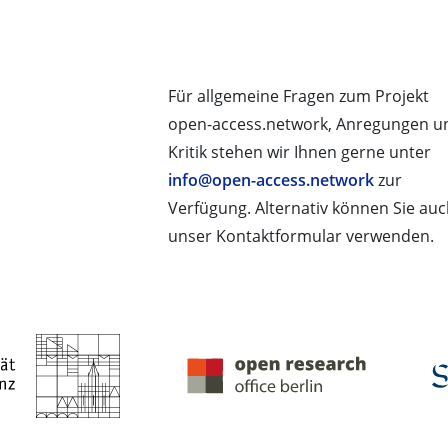
Für allgemeine Fragen zum Projekt
open-access.network, Anregungen u
Kritik stehen wir Ihnen gerne unter
info@open-access.network
zur
Verfügung. Alternativ können Sie au
unser Kontaktformular verwenden.