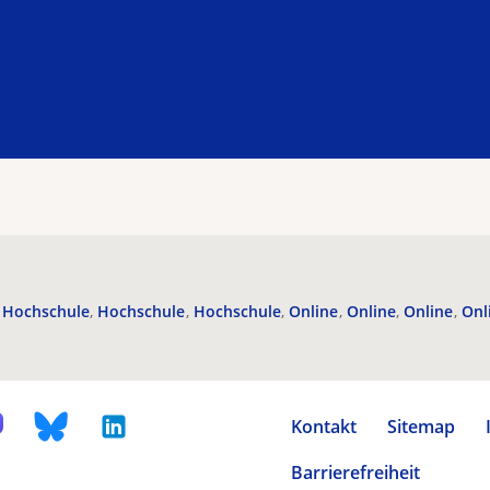
Hochschule
Hochschule
Hochschule
Online
Online
Online
Onl
Kontakt
Sitemap
Barrierefreiheit