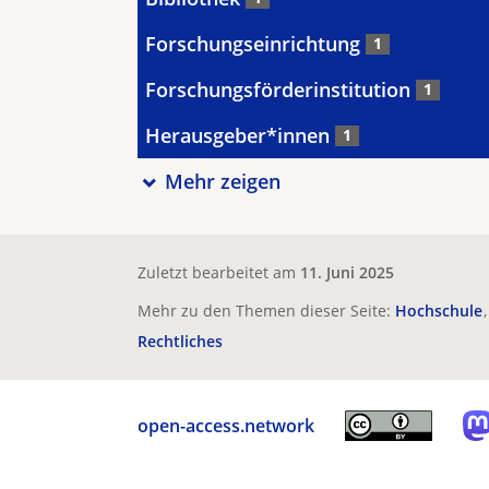
Forschungseinrichtung
1
Forschungsförderinstitution
1
Herausgeber*innen
1
Mehr zeigen
Zuletzt bearbeitet am
11. Juni 2025
Mehr zu den Themen dieser Seite:
Hochschule
Rechtliches
open-access.network