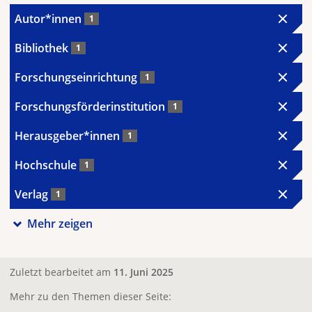
Autor*innen
1
Bibliothek
1
Forschungseinrichtung
1
Forschungsförderinstitution
1
Herausgeber*innen
1
Hochschule
1
Verlag
1
Mehr zeigen
Zuletzt bearbeitet am
11. Juni 2025
Mehr zu den Themen dieser Seite: