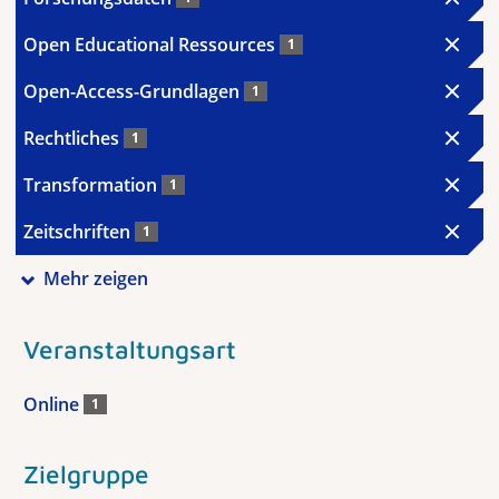
Open Educational Ressources
1
Open-Access-Grundlagen
1
Rechtliches
1
Transformation
1
Zeitschriften
1
Mehr zeigen
Veranstaltungsart
Online
1
Zielgruppe