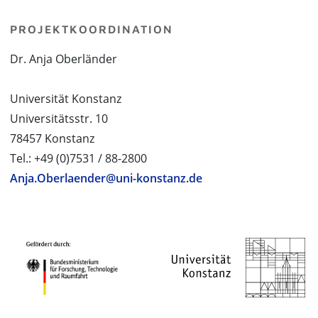
PROJEKTKOORDINATION
Dr. Anja Oberländer
Universität Konstanz
Universitätsstr. 10
78457 Konstanz
Tel.: +49 (0)7531 / 88-2800
Anja.Oberlaender@uni-konstanz.de
PROJEKTPARTNER