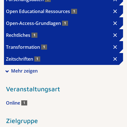
Open Educational Ressources
1
Open-Access-Grundlagen
1
Rechtliches
1
Transformation
1
Zeitschriften
1
Mehr zeigen
Veranstaltungsart
Online
1
Zielgruppe