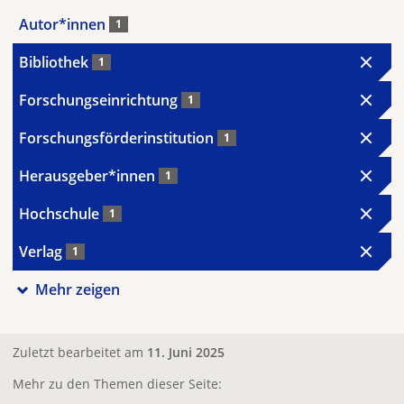
Autor*innen
1
Bibliothek
1
Forschungseinrichtung
1
Forschungsförderinstitution
1
Herausgeber*innen
1
Hochschule
1
Verlag
1
Mehr zeigen
Zuletzt bearbeitet am
11. Juni 2025
Mehr zu den Themen dieser Seite: