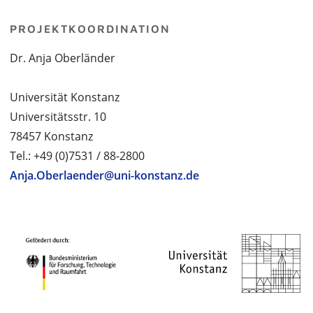
PROJEKTKOORDINATION
Dr. Anja Oberländer
Universität Konstanz
Universitätsstr. 10
78457 Konstanz
Tel.: +49 (0)7531 / 88-2800
Anja.Oberlaender@uni-konstanz.de
PROJEKTPARTNER