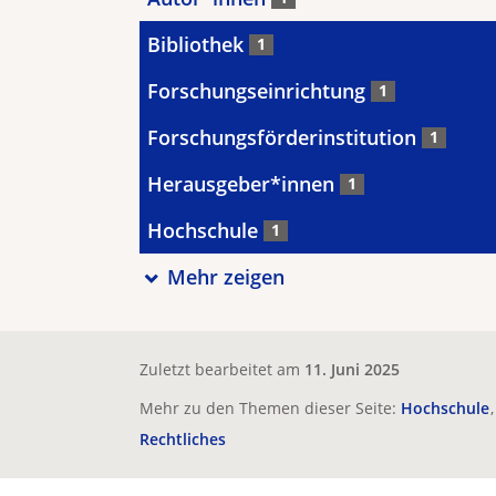
Bibliothek
1
Forschungseinrichtung
1
Forschungsförderinstitution
1
Herausgeber*innen
1
Hochschule
1
Mehr zeigen
Zuletzt bearbeitet am
11. Juni 2025
Mehr zu den Themen dieser Seite:
Hochschule
Rechtliches