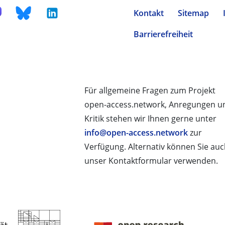
Kontakt
Sitemap
Barrierefreiheit
Für allgemeine Fragen zum Projekt
open-access.network, Anregungen u
Kritik stehen wir Ihnen gerne unter
info@open-access.network
zur
Verfügung. Alternativ können Sie au
unser Kontaktformular verwenden.