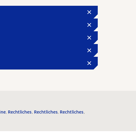
ine
Rechtliches
Rechtliches
Rechtliches