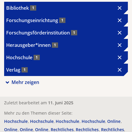
Bibliothek
1
Forschungseinrichtung
1
Forschungsförderinstitution
1
Herausgeber*innen
1
Hochschule
1
Verlag
1
Mehr zeigen
Zuletzt bearbeitet am
11. Juni 2025
Mehr zu den Themen dieser Seite:
Hochschule
Hochschule
Hochschule
Hochschule
Online
Online
Online
Online
Rechtliches
Rechtliches
Rechtliches