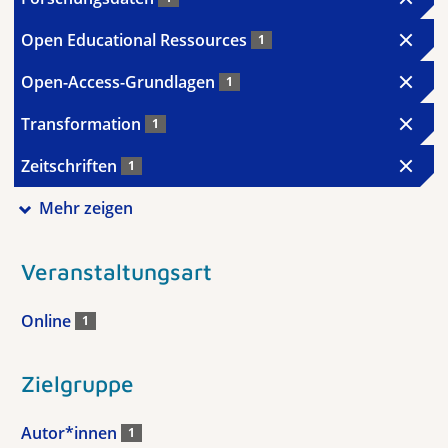
Open Educational Ressources
1
Open-Access-Grundlagen
1
Transformation
1
Zeitschriften
1
Mehr zeigen
Veranstaltungsart
Online
1
Zielgruppe
Autor*innen
1