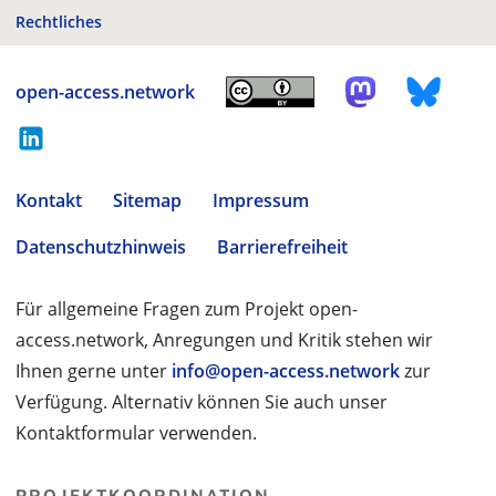
Rechtliches
open-access.network
Kontakt
Sitemap
Impressum
Datenschutzhinweis
Barrierefreiheit
Für allgemeine Fragen zum Projekt open-
access.network, Anregungen und Kritik stehen wir
Ihnen gerne unter
info@open-access.network
zur
Verfügung. Alternativ können Sie auch unser
Kontaktformular verwenden.
PROJEKTKOORDINATION