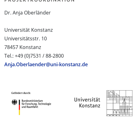
Dr. Anja Oberländer
Universität Konstanz
Universitätsstr. 10
78457 Konstanz
Tel.: +49 (0)7531 / 88-2800
Anja.Oberlaender@uni-konstanz.de
PROJEKTPARTNER