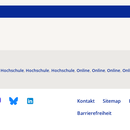
Hochschule
Hochschule
Hochschule
Online
Online
Online
Onl
Kontakt
Sitemap
Barrierefreiheit