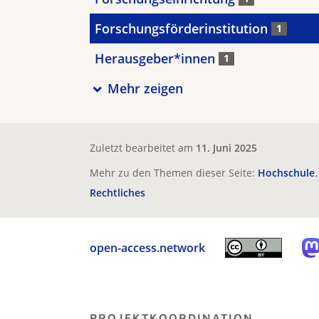
Forschungsförderinstitution
1
Herausgeber*innen
1
Mehr zeigen
Zuletzt bearbeitet am
11. Juni 2025
Mehr zu den Themen dieser Seite:
Hochschule
Rechtliches
open-access.network
PROJEKTKOORDINATION