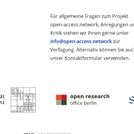
Für allgemeine Fragen zum Projekt
open-access.network, Anregungen u
Kritik stehen wir Ihnen gerne unter
info@open-access.network
zur
Verfügung. Alternativ können Sie au
unser Kontaktformular verwenden.