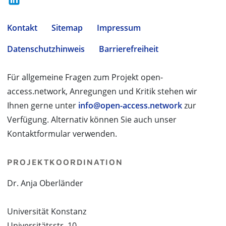
Kontakt
Sitemap
Impressum
Datenschutzhinweis
Barrierefreiheit
Für allgemeine Fragen zum Projekt open-
access.network, Anregungen und Kritik stehen wir
Ihnen gerne unter
info@open-access.network
zur
Verfügung. Alternativ können Sie auch unser
Kontaktformular verwenden.
PROJEKTKOORDINATION
Dr. Anja Oberländer
Universität Konstanz
Universitätsstr. 10