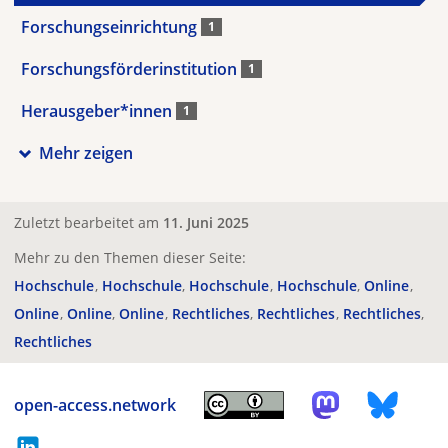
Forschungseinrichtung
1
Forschungsförderinstitution
1
Herausgeber*innen
1
Mehr zeigen
Zuletzt bearbeitet am
11. Juni 2025
Mehr zu den Themen dieser Seite:
Hochschule
Hochschule
Hochschule
Hochschule
Online
Online
Online
Online
Rechtliches
Rechtliches
Rechtliches
Rechtliches
open-access.network