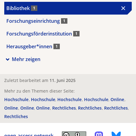
Bibliothek
1
Forschungseinrichtung
1
Forschungsförderinstitution
1
Herausgeber*innen
1
Mehr zeigen
Zuletzt bearbeitet am
11. Juni 2025
Mehr zu den Themen dieser Seite:
Hochschule
Hochschule
Hochschule
Hochschule
Online
Online
Online
Online
Rechtliches
Rechtliches
Rechtliches
Rechtliches
open-access.network