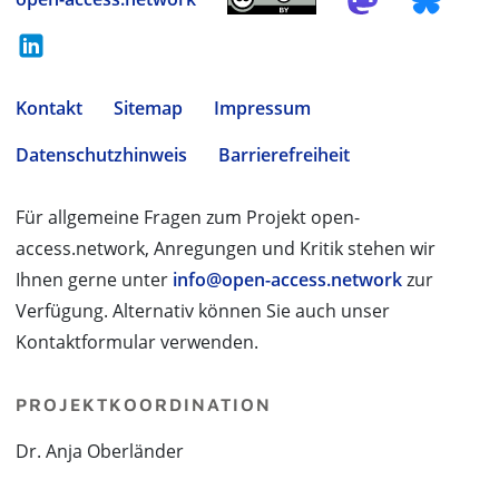
Kontakt
Sitemap
Impressum
Datenschutzhinweis
Barrierefreiheit
Für allgemeine Fragen zum Projekt open-
access.network, Anregungen und Kritik stehen wir
Ihnen gerne unter
info@open-access.network
zur
Verfügung. Alternativ können Sie auch unser
Kontaktformular verwenden.
PROJEKTKOORDINATION
Dr. Anja Oberländer