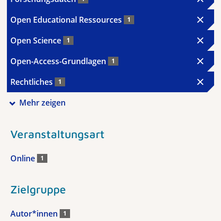
Open Educational Ressources
1
Open Science
1
Open-Access-Grundlagen
1
Rechtliches
1
Mehr zeigen
Veranstaltungsart
Online
1
Zielgruppe
Autor*innen
1