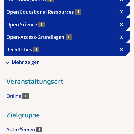
Open Educational Ressources
1
Open Science
1
Open-Access-Grundlagen
1
Rechtliches
1
Mehr zeigen
Veranstaltungsart
Online
1
Zielgruppe
Autor*innen
1