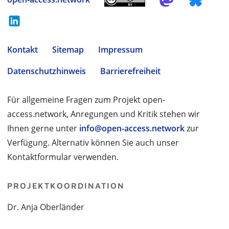
Kontakt
Sitemap
Impressum
Datenschutzhinweis
Barrierefreiheit
Für allgemeine Fragen zum Projekt open-
access.network, Anregungen und Kritik stehen wir
Ihnen gerne unter
info@open-access.network
zur
Verfügung. Alternativ können Sie auch unser
Kontaktformular verwenden.
PROJEKTKOORDINATION
Dr. Anja Oberländer