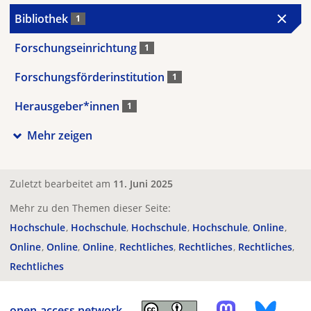
Bibliothek
1
Forschungseinrichtung
1
Forschungsförderinstitution
1
Herausgeber*innen
1
Mehr zeigen
Zuletzt bearbeitet am
11. Juni 2025
Mehr zu den Themen dieser Seite:
Hochschule
Hochschule
Hochschule
Hochschule
Online
Online
Online
Online
Rechtliches
Rechtliches
Rechtliches
Rechtliches
open-access.network