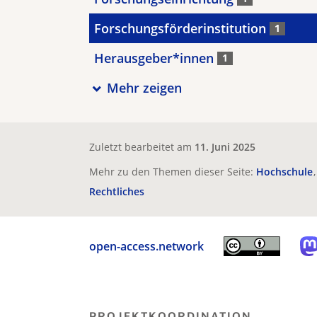
Forschungsförderinstitution
1
Herausgeber*innen
1
Mehr zeigen
Zuletzt bearbeitet am
11. Juni 2025
Mehr zu den Themen dieser Seite:
Hochschule
Rechtliches
open-access.network
PROJEKTKOORDINATION