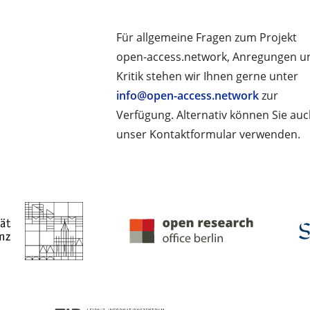
Für allgemeine Fragen zum Projekt
open-access.network, Anregungen u
Kritik stehen wir Ihnen gerne unter
info@open-access.network
zur
Verfügung. Alternativ können Sie au
unser Kontaktformular verwenden.