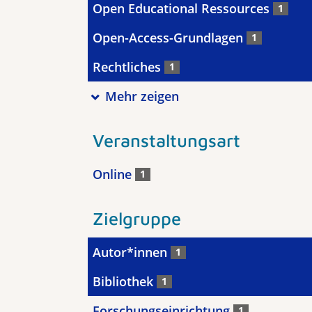
Open Educational Ressources
1
Open-Access-Grundlagen
1
Rechtliches
1
Mehr zeigen
Veranstaltungsart
Online
1
Zielgruppe
Autor*innen
1
Bibliothek
1
Forschungseinrichtung
1