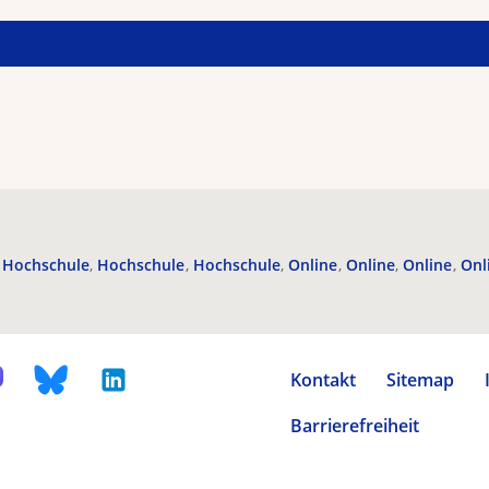
Hochschule
Hochschule
Hochschule
Online
Online
Online
Onl
Kontakt
Sitemap
Barrierefreiheit