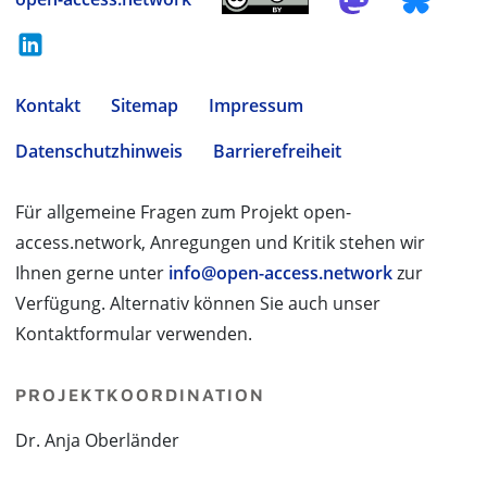
Kontakt
Sitemap
Impressum
Datenschutzhinweis
Barrierefreiheit
Für allgemeine Fragen zum Projekt open-
access.network, Anregungen und Kritik stehen wir
Ihnen gerne unter
info@open-access.network
zur
Verfügung. Alternativ können Sie auch unser
Kontaktformular verwenden.
PROJEKTKOORDINATION
Dr. Anja Oberländer