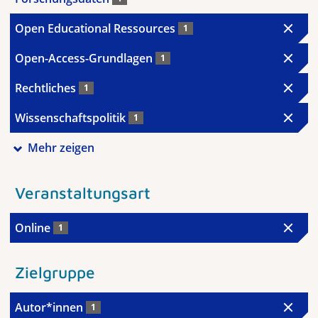
Open Educational Ressources
1
Open-Access-Grundlagen
1
Rechtliches
1
Wissenschaftspolitik
1
Mehr zeigen
Veranstaltungsart
Online
1
Zielgruppe
Autor*innen
1