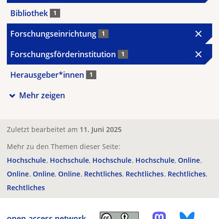
Bibliothek
1
Forschungseinrichtung
1
Forschungsförderinstitution
1
Herausgeber*innen
1
Mehr zeigen
Zuletzt bearbeitet am
11. Juni 2025
Mehr zu den Themen dieser Seite:
Hochschule
Hochschule
Hochschule
Hochschule
Online
Online
Online
Online
Rechtliches
Rechtliches
Rechtliches
Rechtliches
open-access.network