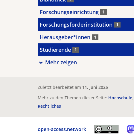
Forschungseinrichtung
1
Forschungsförderinstitution
1
Herausgeber*innen
1
Studierende
1
Mehr zeigen
Zuletzt bearbeitet am
11. Juni 2025
Mehr zu den Themen dieser Seite:
Hochschule
Rechtliches
open-access.network