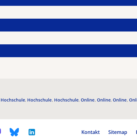
Hochschule
Hochschule
Hochschule
Online
Online
Online
Onl
Kontakt
Sitemap