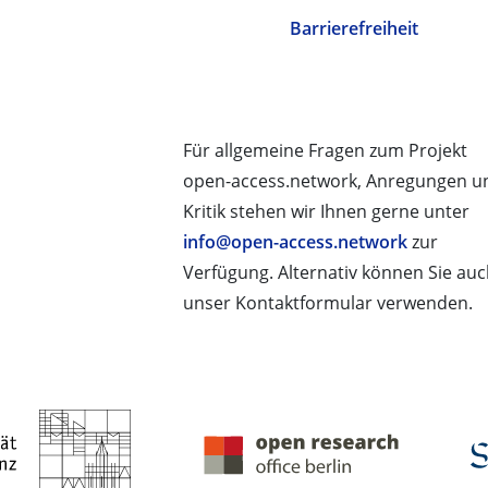
Barrierefreiheit
Für allgemeine Fragen zum Projekt
open-access.network, Anregungen u
Kritik stehen wir Ihnen gerne unter
info@open-access.network
zur
Verfügung. Alternativ können Sie au
unser Kontaktformular verwenden.