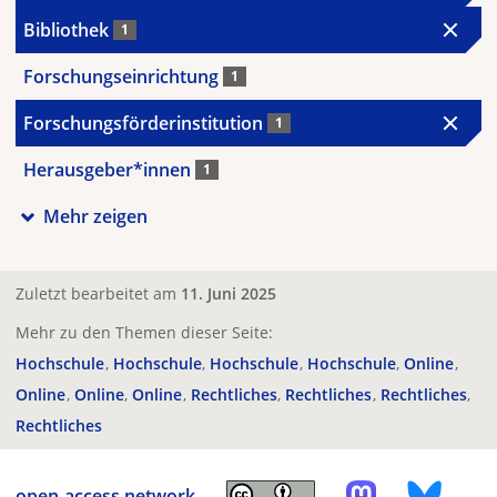
Bibliothek
1
Forschungseinrichtung
1
Forschungsförderinstitution
1
Herausgeber*innen
1
Mehr zeigen
Zuletzt bearbeitet am
11. Juni 2025
Mehr zu den Themen dieser Seite:
Hochschule
Hochschule
Hochschule
Hochschule
Online
Online
Online
Online
Rechtliches
Rechtliches
Rechtliches
Rechtliches
open-access.network