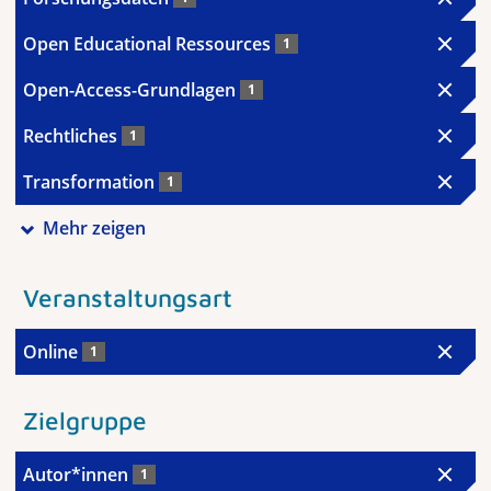
Open Educational Ressources
1
Open-Access-Grundlagen
1
Rechtliches
1
Transformation
1
Mehr zeigen
Veranstaltungsart
Online
1
Zielgruppe
Autor*innen
1