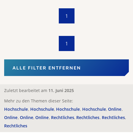
1
1
ALLE FILTER ENTFERNEN
Zuletzt bearbeitet am
11. Juni 2025
Mehr zu den Themen dieser Seite:
Hochschule
Hochschule
Hochschule
Hochschule
Online
Online
Online
Online
Rechtliches
Rechtliches
Rechtliches
Rechtliches