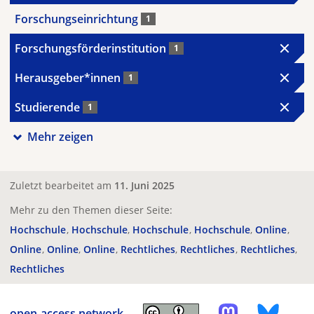
Forschungseinrichtung
1
Forschungsförderinstitution
1
Herausgeber*innen
1
Studierende
1
Mehr zeigen
Zuletzt bearbeitet am
11. Juni 2025
Mehr zu den Themen dieser Seite:
Hochschule
Hochschule
Hochschule
Hochschule
Online
Online
Online
Online
Rechtliches
Rechtliches
Rechtliches
Rechtliches
open-access.network