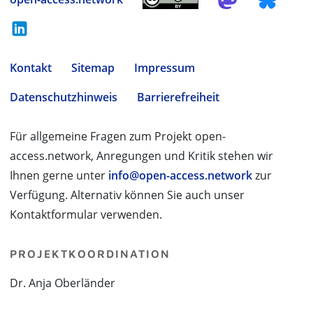
Kontakt
Sitemap
Impressum
Datenschutzhinweis
Barrierefreiheit
Für allgemeine Fragen zum Projekt open-
access.network, Anregungen und Kritik stehen wir
Ihnen gerne unter
info@open-access.network
zur
Verfügung. Alternativ können Sie auch unser
Kontaktformular verwenden.
PROJEKTKOORDINATION
Dr. Anja Oberländer