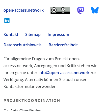
open-access.network
Kontakt
Sitemap
Impressum
Datenschutzhinweis
Barrierefreiheit
Für allgemeine Fragen zum Projekt open-
access.network, Anregungen und Kritik stehen wir
Ihnen gerne unter
info@open-access.network
zur
Verfügung. Alternativ können Sie auch unser
Kontaktformular verwenden.
PROJEKTKOORDINATION
Dr. Anja Oberländer