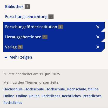
Bibliothek
1
Forschungseinrichtung
1
Forschungsförderinstitution
1
Herausgeber*innen
1
Verlag
1
Mehr zeigen
Zuletzt bearbeitet am
11. Juni 2025
Mehr zu den Themen dieser Seite:
Hochschule
Hochschule
Hochschule
Hochschule
Online
Online
Online
Online
Rechtliches
Rechtliches
Rechtliches
Rechtliches