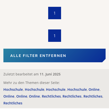
1
1
ALLE FILTER ENTFERNEN
Zuletzt bearbeitet am
11. Juni 2025
Mehr zu den Themen dieser Seite:
Hochschule
Hochschule
Hochschule
Hochschule
Online
Online
Online
Online
Rechtliches
Rechtliches
Rechtliches
Rechtliches