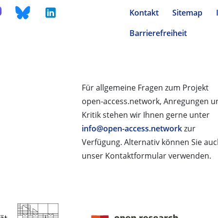
Kontakt
Sitemap
Barrierefreiheit
Für allgemeine Fragen zum Projekt
open-access.network, Anregungen u
Kritik stehen wir Ihnen gerne unter
info@open-access.network
zur
Verfügung. Alternativ können Sie au
unser Kontaktformular verwenden.