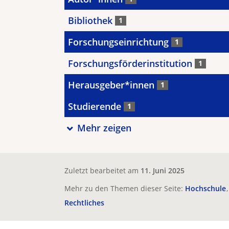
Bibliothek
1
Forschungseinrichtung
1
Forschungsförderinstitution
1
Herausgeber*innen
1
Studierende
1
Mehr zeigen
Zuletzt bearbeitet am
11. Juni 2025
Mehr zu den Themen dieser Seite:
Hochschule
Rechtliches