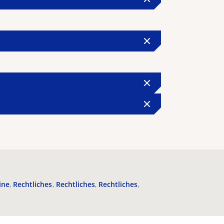
ine
Rechtliches
Rechtliches
Rechtliches