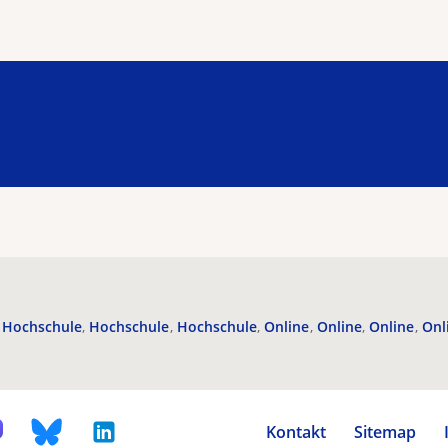
Hochschule
Hochschule
Hochschule
Online
Online
Online
Onl
Kontakt
Sitemap