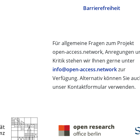
Barrierefreiheit
Für allgemeine Fragen zum Projekt
open-access.network, Anregungen u
Kritik stehen wir Ihnen gerne unter
info@open-access.network
zur
Verfügung. Alternativ können Sie au
unser Kontaktformular verwenden.