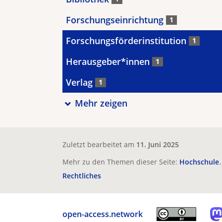
Forschungseinrichtung
1
Forschungsförderinstitution
1
Herausgeber*innen
1
Verlag
1
Mehr zeigen
Zuletzt bearbeitet am
11. Juni 2025
Mehr zu den Themen dieser Seite:
Hochschule
Rechtliches
open-access.network