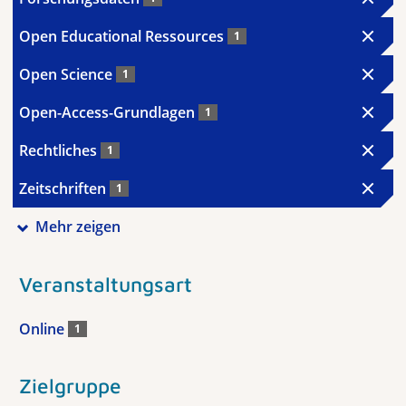
Open Educational Ressources
1
Open Science
1
Open-Access-Grundlagen
1
Rechtliches
1
Zeitschriften
1
Mehr zeigen
Veranstaltungsart
Online
1
Zielgruppe