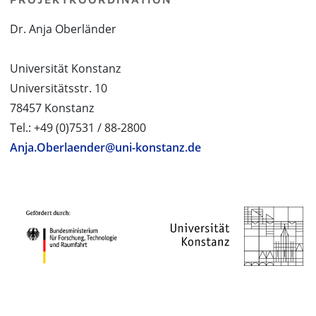
Dr. Anja Oberländer
Universität Konstanz
Universitätsstr. 10
78457 Konstanz
Tel.: +49 (0)7531 / 88-2800
Anja.Oberlaender@uni-konstanz.de
PROJEKTPARTNER