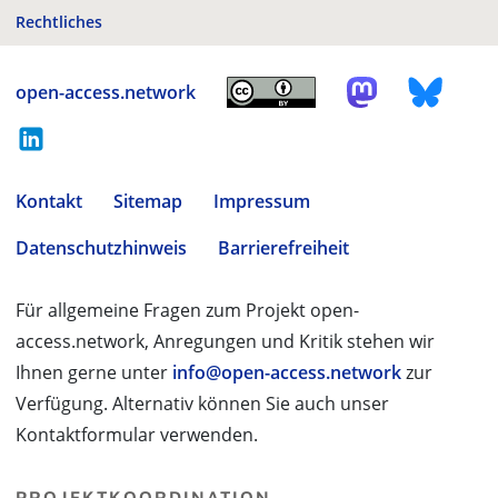
Rechtliches
open-access.network
Kontakt
Sitemap
Impressum
Datenschutzhinweis
Barrierefreiheit
Für allgemeine Fragen zum Projekt open-
access.network, Anregungen und Kritik stehen wir
Ihnen gerne unter
info@open-access.network
zur
Verfügung. Alternativ können Sie auch unser
Kontaktformular verwenden.
PROJEKTKOORDINATION