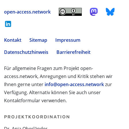
open-access.network
Kontakt
Sitemap
Impressum
Datenschutzhinweis
Barrierefreiheit
Für allgemeine Fragen zum Projekt open-
access.network, Anregungen und Kritik stehen wir
Ihnen gerne unter
info@open-access.network
zur
Verfügung. Alternativ können Sie auch unser
Kontaktformular verwenden.
PROJEKTKOORDINATION
Dr. Anja Oberländer