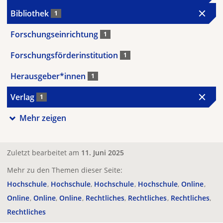
Bibliothek
1
Forschungseinrichtung
1
Forschungsförderinstitution
1
Herausgeber*innen
1
Verlag
1
Mehr zeigen
Zuletzt bearbeitet am
11. Juni 2025
Mehr zu den Themen dieser Seite:
Hochschule
Hochschule
Hochschule
Hochschule
Online
Online
Online
Online
Rechtliches
Rechtliches
Rechtliches
Rechtliches