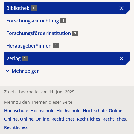
Bibliothek
1
Forschungseinrichtung
1
Forschungsförderinstitution
1
Herausgeber*innen
1
Verlag
1
Mehr zeigen
Zuletzt bearbeitet am
11. Juni 2025
Mehr zu den Themen dieser Seite:
Hochschule
Hochschule
Hochschule
Hochschule
Online
Online
Online
Online
Rechtliches
Rechtliches
Rechtliches
Rechtliches