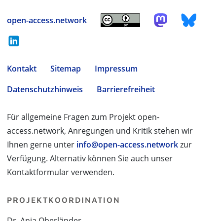
open-access.network
Kontakt
Sitemap
Impressum
Datenschutzhinweis
Barrierefreiheit
Für allgemeine Fragen zum Projekt open-
access.network, Anregungen und Kritik stehen wir
Ihnen gerne unter
info@open-access.network
zur
Verfügung. Alternativ können Sie auch unser
Kontaktformular verwenden.
PROJEKTKOORDINATION
Dr. Anja Oberländer