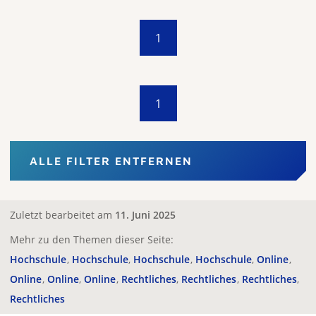
1
1
ALLE FILTER ENTFERNEN
Zuletzt bearbeitet am
11. Juni 2025
Mehr zu den Themen dieser Seite:
Hochschule
Hochschule
Hochschule
Hochschule
Online
Online
Online
Online
Rechtliches
Rechtliches
Rechtliches
Rechtliches