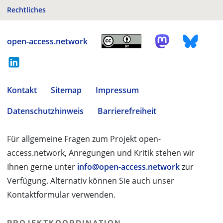
Rechtliches
open-access.network
Kontakt
Sitemap
Impressum
Datenschutzhinweis
Barrierefreiheit
Für allgemeine Fragen zum Projekt open-
access.network, Anregungen und Kritik stehen wir
Ihnen gerne unter
info@open-access.network
zur
Verfügung. Alternativ können Sie auch unser
Kontaktformular verwenden.
PROJEKTKOORDINATION