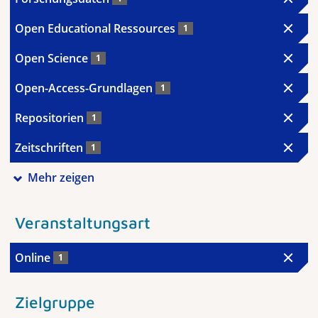
Open Educational Ressources
1
Open Science
1
Open-Access-Grundlagen
1
Repositorien
1
Zeitschriften
1
Mehr zeigen
Veranstaltungsart
Online
1
Zielgruppe