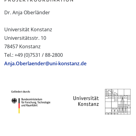
Dr. Anja Oberländer
Universität Konstanz
Universitätsstr. 10
78457 Konstanz
Tel.: +49 (0)7531 / 88-2800
Anja.Oberlaender@uni-konstanz.de
PROJEKTPARTNER