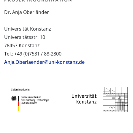
Dr. Anja Oberländer
Universität Konstanz
Universitätsstr. 10
78457 Konstanz
Tel.: +49 (0)7531 / 88-2800
Anja.Oberlaender@uni-konstanz.de
PROJEKTPARTNER