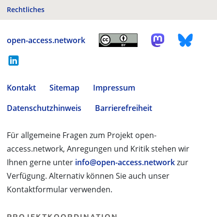
Rechtliches
open-access.network
Kontakt
Sitemap
Impressum
Datenschutzhinweis
Barrierefreiheit
Für allgemeine Fragen zum Projekt open-
access.network, Anregungen und Kritik stehen wir
Ihnen gerne unter
info@open-access.network
zur
Verfügung. Alternativ können Sie auch unser
Kontaktformular verwenden.
PROJEKTKOORDINATION