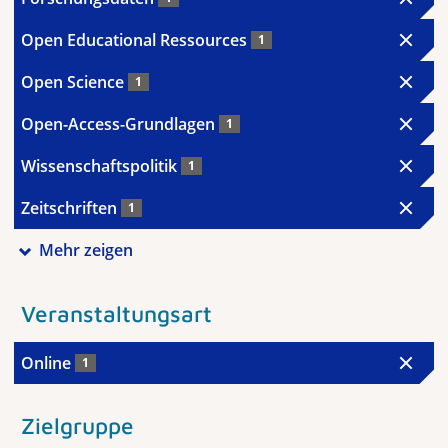
Open Educational Ressources
1
Open Science
1
Open-Access-Grundlagen
1
Wissenschaftspolitik
1
Zeitschriften
1
Mehr zeigen
Veranstaltungsart
Online
1
Zielgruppe