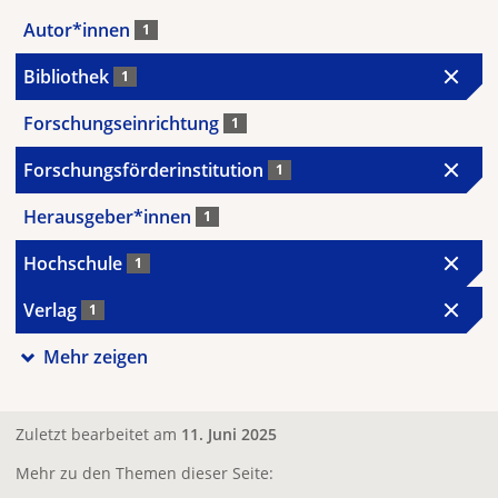
Autor*innen
1
Bibliothek
1
Forschungseinrichtung
1
Forschungsförderinstitution
1
Herausgeber*innen
1
Hochschule
1
Verlag
1
Mehr zeigen
Zuletzt bearbeitet am
11. Juni 2025
Mehr zu den Themen dieser Seite: