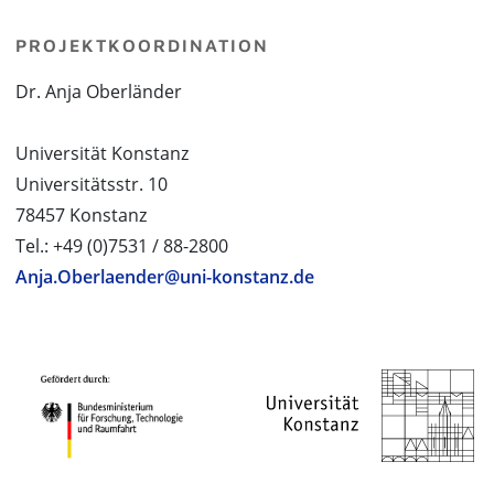
PROJEKTKOORDINATION
Dr. Anja Oberländer
Universität Konstanz
Universitätsstr. 10
78457 Konstanz
Tel.: +49 (0)7531 / 88-2800
Anja.Oberlaender@uni-konstanz.de
PROJEKTPARTNER