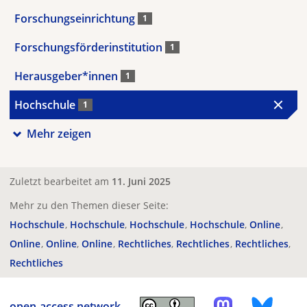
Forschungseinrichtung
1
Forschungsförderinstitution
1
Herausgeber*innen
1
Hochschule
1
Mehr zeigen
Zuletzt bearbeitet am
11. Juni 2025
Mehr zu den Themen dieser Seite:
Hochschule
Hochschule
Hochschule
Hochschule
Online
Online
Online
Online
Rechtliches
Rechtliches
Rechtliches
Rechtliches
open-access.network