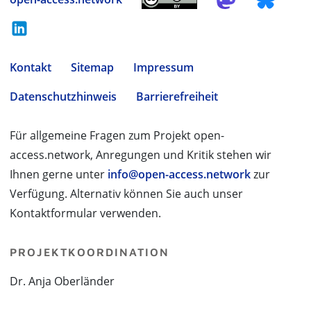
Kontakt
Sitemap
Impressum
Datenschutzhinweis
Barrierefreiheit
Für allgemeine Fragen zum Projekt open-
access.network, Anregungen und Kritik stehen wir
Ihnen gerne unter
info@open-access.network
zur
Verfügung. Alternativ können Sie auch unser
Kontaktformular verwenden.
PROJEKTKOORDINATION
Dr. Anja Oberländer