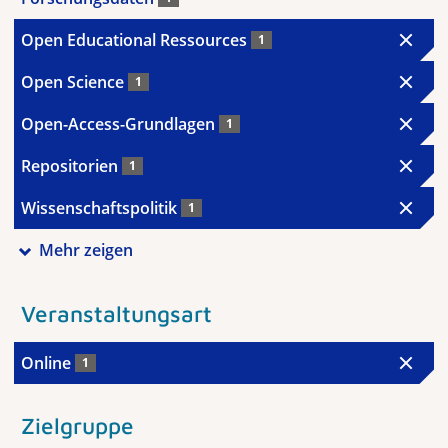
Open Educational Ressources
1
Open Science
1
Open-Access-Grundlagen
1
Repositorien
1
Wissenschaftspolitik
1
Mehr zeigen
Veranstaltungsart
Online
1
Zielgruppe