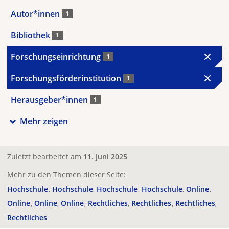
Autor*innen
1
Bibliothek
1
Forschungseinrichtung
1
Forschungsförderinstitution
1
Herausgeber*innen
1
Mehr zeigen
Zuletzt bearbeitet am
11. Juni 2025
Mehr zu den Themen dieser Seite:
Hochschule
Hochschule
Hochschule
Hochschule
Online
Online
Online
Online
Rechtliches
Rechtliches
Rechtliches
Rechtliches