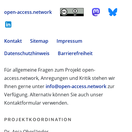
open-access.network
Kontakt
Sitemap
Impressum
Datenschutzhinweis
Barrierefreiheit
Für allgemeine Fragen zum Projekt open-
access.network, Anregungen und Kritik stehen wir
Ihnen gerne unter
info@open-access.network
zur
Verfügung. Alternativ können Sie auch unser
Kontaktformular verwenden.
PROJEKTKOORDINATION
Dr. Anja Oberländer