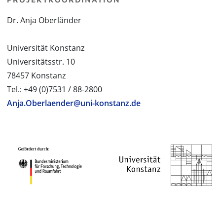
Dr. Anja Oberländer
Universität Konstanz
Universitätsstr. 10
78457 Konstanz
Tel.: +49 (0)7531 / 88-2800
Anja.Oberlaender@uni-konstanz.de
PROJEKTPARTNER