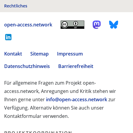
Rechtliches
open-access.network
Kontakt
Sitemap
Impressum
Datenschutzhinweis
Barrierefreiheit
Für allgemeine Fragen zum Projekt open-
access.network, Anregungen und Kritik stehen wir
Ihnen gerne unter
info@open-access.network
zur
Verfügung. Alternativ können Sie auch unser
Kontaktformular verwenden.
PROJEKTKOORDINATION