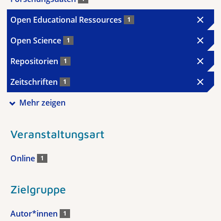
Open Educational Ressources
1
Open Science
1
Repositorien
1
Zeitschriften
1
Mehr zeigen
Veranstaltungsart
Online
1
Zielgruppe
Autor*innen
1