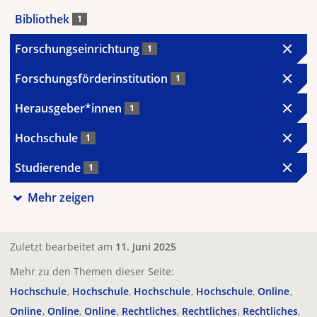
Bibliothek
1
Forschungseinrichtung
1
Forschungsförderinstitution
1
Herausgeber*innen
1
Hochschule
1
Studierende
1
Mehr zeigen
Zuletzt bearbeitet am
11. Juni 2025
Mehr zu den Themen dieser Seite:
Hochschule
Hochschule
Hochschule
Hochschule
Online
Online
Online
Online
Rechtliches
Rechtliches
Rechtliches