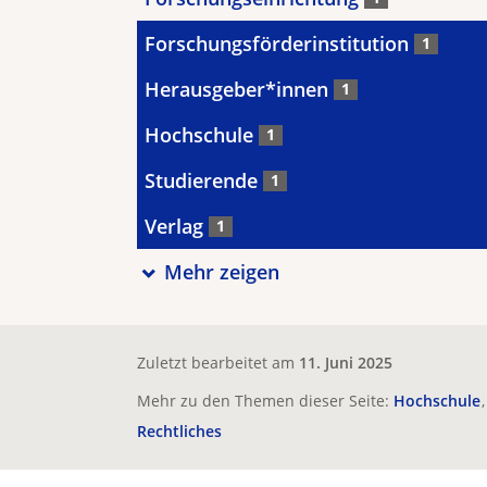
Forschungsförderinstitution
1
Herausgeber*innen
1
Hochschule
1
Studierende
1
Verlag
1
Mehr zeigen
Zuletzt bearbeitet am
11. Juni 2025
Mehr zu den Themen dieser Seite:
Hochschule
Rechtliches