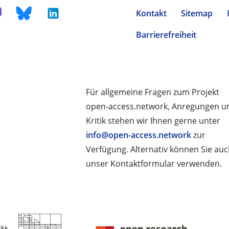
Kontakt
Sitemap
Barrierefreiheit
Für allgemeine Fragen zum Projekt
open-access.network, Anregungen u
Kritik stehen wir Ihnen gerne unter
info@open-access.network
zur
Verfügung. Alternativ können Sie au
unser Kontaktformular verwenden.