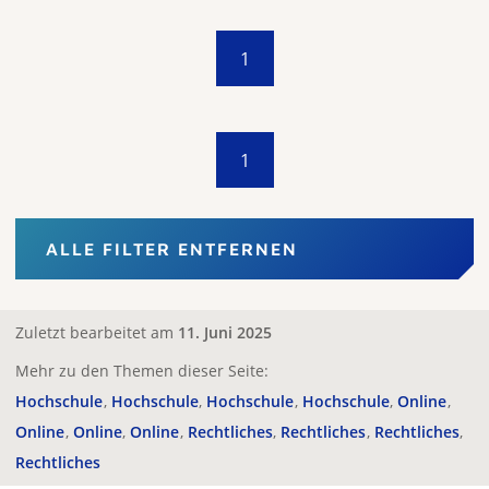
1
1
ALLE FILTER ENTFERNEN
Zuletzt bearbeitet am
11. Juni 2025
Mehr zu den Themen dieser Seite:
Hochschule
Hochschule
Hochschule
Hochschule
Online
Online
Online
Online
Rechtliches
Rechtliches
Rechtliches
Rechtliches