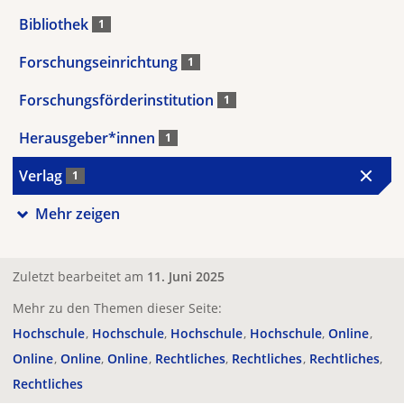
Bibliothek
1
Forschungseinrichtung
1
Forschungsförderinstitution
1
Herausgeber*innen
1
Verlag
1
Mehr zeigen
Zuletzt bearbeitet am
11. Juni 2025
Mehr zu den Themen dieser Seite:
Hochschule
Hochschule
Hochschule
Hochschule
Online
Online
Online
Online
Rechtliches
Rechtliches
Rechtliches
Rechtliches