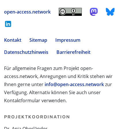
open-access.network
Kontakt
Sitemap
Impressum
Datenschutzhinweis
Barrierefreiheit
Für allgemeine Fragen zum Projekt open-
access.network, Anregungen und Kritik stehen wir
Ihnen gerne unter
info@open-access.network
zur
Verfügung. Alternativ können Sie auch unser
Kontaktformular verwenden.
PROJEKTKOORDINATION
Dr. Anja Oberländer